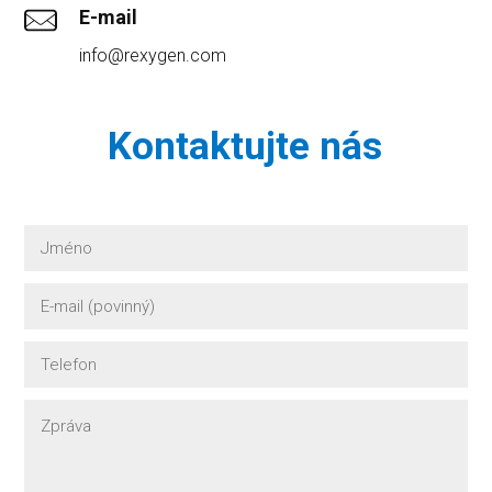
E-mail
info@rexygen.com
Kontaktujte nás