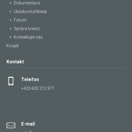
Dokumentace
Ukázkové příklady
Fórum
Správa licencí
Kontaktujte nás
Koupit
Kontakt
Telefon
+420 605 212 971
E-mail