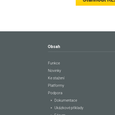
Obsah
Funkce
Novinky
Ke stažení
Platformy
Podpora
Dokumentace
Ukázkové příklady